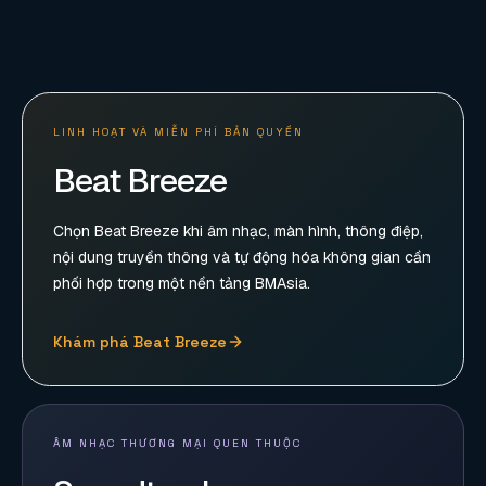
LINH HOẠT VÀ MIỄN PHÍ BẢN QUYỀN
Beat Breeze
Chọn Beat Breeze khi âm nhạc, màn hình, thông điệp,
nội dung truyền thông và tự động hóa không gian cần
phối hợp trong một nền tảng BMAsia.
Khám phá Beat Breeze
ÂM NHẠC THƯƠNG MẠI QUEN THUỘC