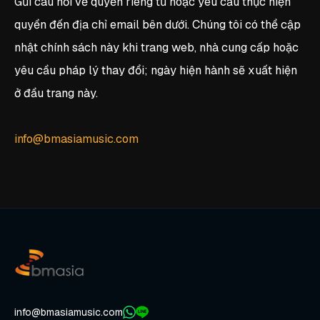
Gửi câu hỏi về quyền riêng tư hoặc yêu cầu thực hiện
quyền đến địa chỉ email bên dưới. Chúng tôi có thể cập
nhật chính sách này khi trang web, nhà cung cấp hoặc
yêu cầu pháp lý thay đổi; ngày hiện hành sẽ xuất hiện
ở đầu trang này.
info@bmasiamusic.com
info@bmasiamusic.com