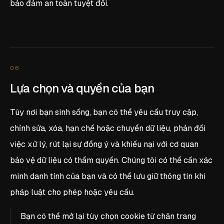
bảo đảm an toàn tuyệt đối.
06
Lựa chọn và quyền của bạn
Tùy nơi bạn sinh sống, bạn có thể yêu cầu truy cập,
chỉnh sửa, xóa, hạn chế hoặc chuyển dữ liệu, phản đối
việc xử lý, rút lại sự đồng ý và khiếu nại với cơ quan
bảo vệ dữ liệu có thẩm quyền. Chúng tôi có thể cần xác
minh danh tính của bạn và có thể lưu giữ thông tin khi
pháp luật cho phép hoặc yêu cầu.
Bạn có thể mở lại tùy chọn cookie từ chân trang