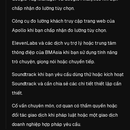
chấp nhận đo lường tùy chọn.
Công cụ đo lường khách truy cập trang web của
Apollo khi bạn chấp nhận đo lường tùy chọn.
ElevenLabs và các dịch vụ trợ lý hoặc trung tâm
thông điệp của BMAsia khi bạn sử dụng tính năng
trò chuyện, giọng nói hoặc chuyển tiếp.
Soundtrack khi bạn yêu cầu dùng thử hoặc kích hoạt
Soundtrack và cần chia sẻ các chi tiết thiết lập cần
thiết.
Cố vấn chuyên môn, cơ quan có thẩm quyền hoặc
đối tác giao dịch khi pháp luật hoặc một giao dịch
doanh nghiệp hợp pháp yêu cầu.