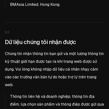
BMAsia Limited, Hong Kong.
02
Dữ liệu chúng tôi nhận được
Chúng tôi nhận thông tin bạn gửi và một lượng thông tin
kỹ thuật giới hạn được tạo ra khi trang web được sử
dụng. Vui lòng không nhập dữ liệu cá nhân nhạy cảm
vào các trường văn bản tự do hoặc trợ lý trên trang
web.
Thông tin liên hệ và doanh nghiệp, thông tin địa
điểm, lựa chọn sản phẩm và thông điệp được gửi qua