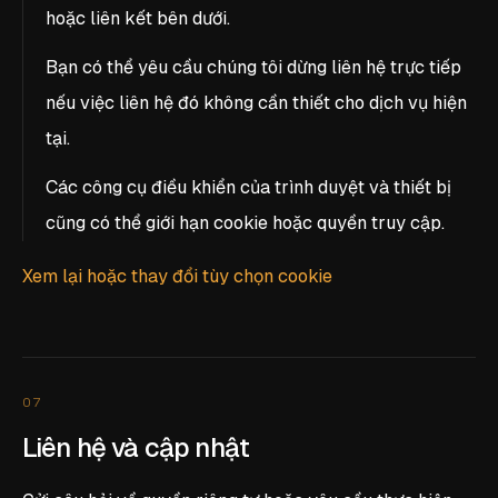
hoặc liên kết bên dưới.
Bạn có thể yêu cầu chúng tôi dừng liên hệ trực tiếp
nếu việc liên hệ đó không cần thiết cho dịch vụ hiện
tại.
Các công cụ điều khiển của trình duyệt và thiết bị
cũng có thể giới hạn cookie hoặc quyền truy cập.
Xem lại hoặc thay đổi tùy chọn cookie
07
Liên hệ và cập nhật