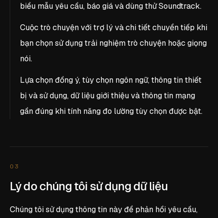
biểu mẫu yêu cầu, báo giá và dùng thử Soundtrack.
Cuộc trò chuyện với trợ lý và chi tiết chuyển tiếp khi
bạn chọn sử dụng trải nghiệm trò chuyện hoặc giọng
nói.
Lựa chọn đồng ý, tùy chọn ngôn ngữ, thông tin thiết
bị và sử dụng, dữ liệu giới thiệu và thông tin mạng
gần đúng khi tính năng đo lường tùy chọn được bật.
03
Lý do chúng tôi sử dụng dữ liệu
Chúng tôi sử dụng thông tin này để phản hồi yêu cầu,