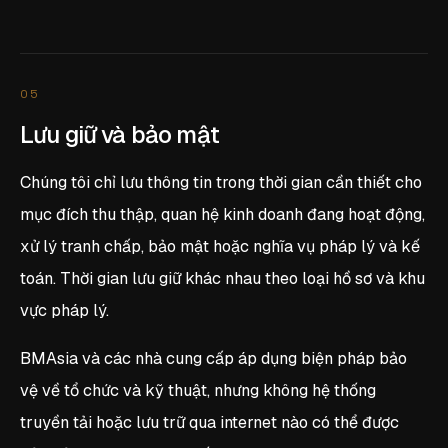
05
Lưu giữ và bảo mật
Chúng tôi chỉ lưu thông tin trong thời gian cần thiết cho
mục đích thu thập, quan hệ kinh doanh đang hoạt động,
xử lý tranh chấp, bảo mật hoặc nghĩa vụ pháp lý và kế
toán. Thời gian lưu giữ khác nhau theo loại hồ sơ và khu
vực pháp lý.
BMAsia và các nhà cung cấp áp dụng biện pháp bảo
vệ về tổ chức và kỹ thuật, nhưng không hệ thống
truyền tải hoặc lưu trữ qua internet nào có thể được