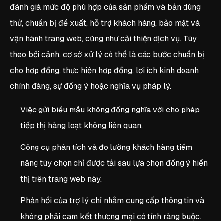
đánh giá mức độ phù hợp của sản phẩm và bản dùng
thử, chuẩn bị đề xuất, hỗ trợ khách hàng, bảo mật và
vận hành trang web, cũng như cải thiện dịch vụ. Tùy
theo bối cảnh, cơ sở xử lý có thể là các bước chuẩn bị
cho hợp đồng, thực hiện hợp đồng, lợi ích kinh doanh
chính đáng, sự đồng ý hoặc nghĩa vụ pháp lý.
Việc gửi biểu mẫu không đồng nghĩa với cho phép
tiếp thị hàng loạt không liên quan.
Công cụ phân tích và đo lường khách hàng tiềm
năng tùy chọn chỉ được tải sau lựa chọn đồng ý hiển
thị trên trang web này.
Phản hồi của trợ lý chỉ nhằm cung cấp thông tin và
không phải cam kết thương mại có tính ràng buộc.