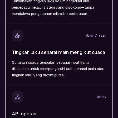
Laksanakan tingkah laku volum berjadual atau
bersepadu melalui sistem yang disokong—tanpa
mendakwa pengesanan mikrofon berterusan.
Warm / rain
Tingkah laku senarai main mengikut cuaca
Gunakan cuaca tempatan sebagai input yang
diluluskan untuk mempengaruhi arah senarai main atau
tingkah laku yang dikonfigurasi.
Ready
API operasi