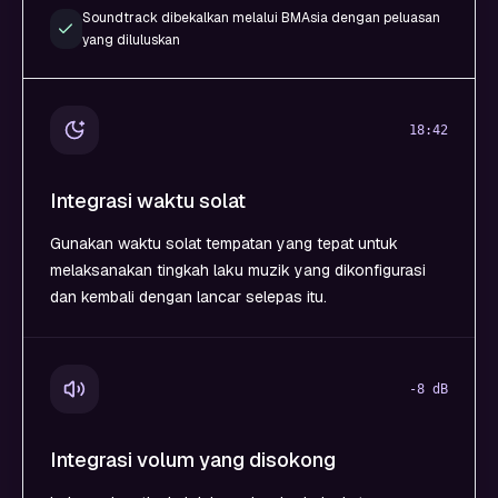
Soundtrack dibekalkan melalui BMAsia dengan peluasan
yang diluluskan
18:42
Integrasi waktu solat
Gunakan waktu solat tempatan yang tepat untuk
melaksanakan tingkah laku muzik yang dikonfigurasi
dan kembali dengan lancar selepas itu.
-8 dB
Integrasi volum yang disokong