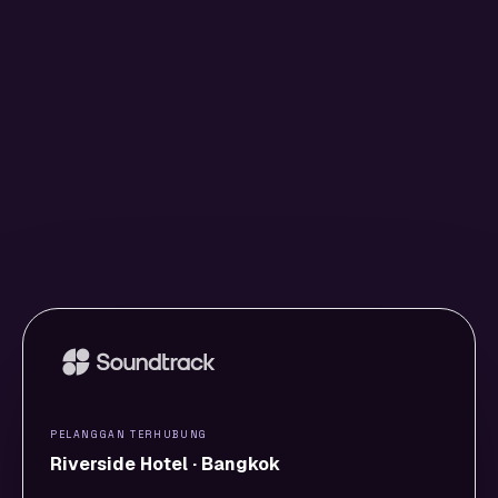
PELANGGAN TERHUBUNG
Riverside Hotel · Bangkok