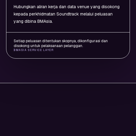
Hubungkan aliran kerja dan data venue yang disokong
kepada perkhidmatan Soundtrack melalui peluasan
yang dibina BMAsia.
Setiap peluasan ditentukan skopnya, dikonfigurasi dan
disokong untuk pelaksanaan pelanggan.
BMASIA SERVICE LAYER