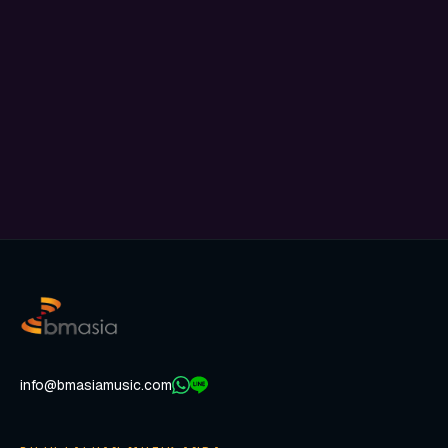
info@bmasiamusic.com