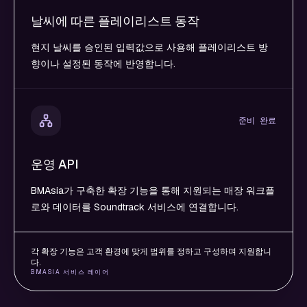
날씨에 따른 플레이리스트 동작
현지 날씨를 승인된 입력값으로 사용해 플레이리스트 방
향이나 설정된 동작에 반영합니다.
준비 완료
운영 API
BMAsia가 구축한 확장 기능을 통해 지원되는 매장 워크플
로와 데이터를 Soundtrack 서비스에 연결합니다.
각 확장 기능은 고객 환경에 맞게 범위를 정하고 구성하며 지원합니
다.
BMASIA 서비스 레이어