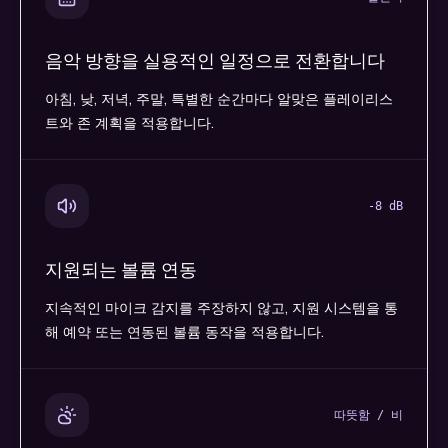
음악 방향을 실용적인 일정으로 전환합니다
아침, 낮, 저녁, 주말, 특별한 순간마다 알맞은 플레이리스
트와 존 계획을 적용합니다.
-8 dB
지원되는 볼륨 연동
지속적인 마이크 감지를 주장하지 않고, 지원 시스템을 통
해 예약 또는 연동된 볼륨 동작을 적용합니다.
따뜻함 / 비