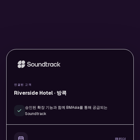
연결된 고객
Riverside Hotel · 방콕
승인된 확장 기능과 함께 BMAsia를 통해 공급되는
Soundtrack
캘린더