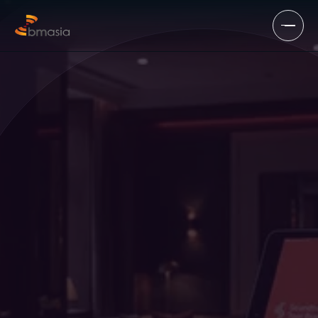
본문으로 건너뛰기