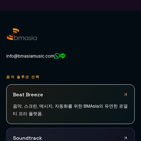
info@bmasiamusic.com
음악 솔루션 선택
Beat Breeze
음악, 스크린, 메시지, 자동화를 위한 BMAsia의 유연한 로열
티 프리 플랫폼.
Soundtrack